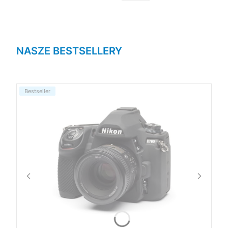
NASZE BESTSELLERY
Bestseller