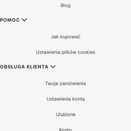
Blog
POMOC
Jak kupować
Ustawienia plików cookies
OBSŁUGA KLIENTA
Twoje zamówienia
Ustawienia konta
Ulubione
Konto