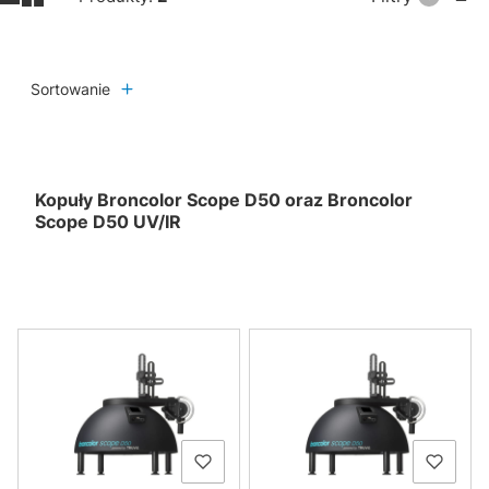
Sortowanie
Kopuły Broncolor Scope D50 oraz Broncolor
Scope D50 UV/IR
Lista produktów