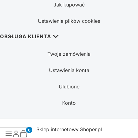
Jak kupować
Ustawienia plików cookies
OBSŁUGA KLIENTA
Twoje zamówienia
Ustawienia konta
Ulubione
Konto
Sklep internetowy
Shoper.pl
Produkty w koszyku: 0. Zobacz szczegóły