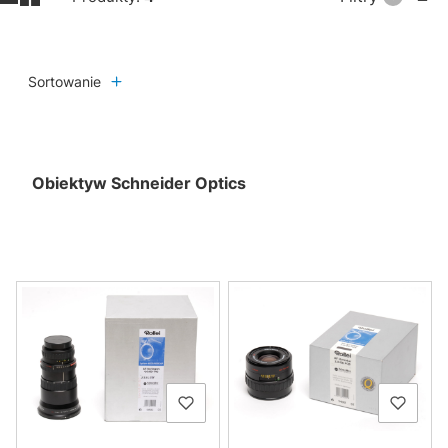
Sortowanie
Obiektyw Schneider Optics
Lista produktów