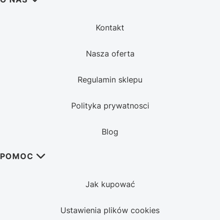
Kontakt
Nasza oferta
Regulamin sklepu
Polityka prywatnosci
Blog
POMOC
Jak kupować
Ustawienia plików cookies