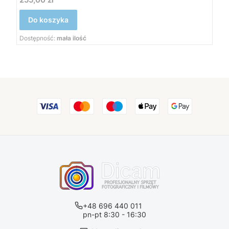
Do koszyka
Dostępność:
mała ilość
+48 696 440 011
pn-pt 8:30 - 16:30