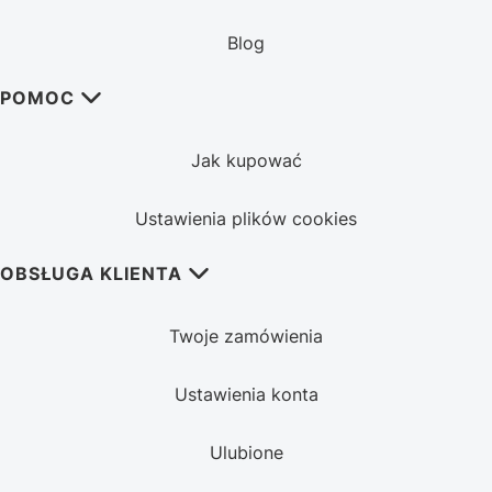
Blog
POMOC
Jak kupować
Ustawienia plików cookies
OBSŁUGA KLIENTA
Twoje zamówienia
Ustawienia konta
Ulubione