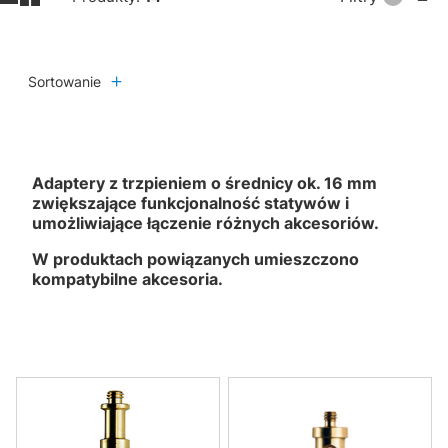
Sortowanie
Adaptery z trzpieniem o średnicy ok. 16 mm
zwiększające funkcjonalność statywów i
umożliwiające łączenie różnych akcesoriów.
W produktach powiązanych umieszczono
kompatybilne akcesoria.
Lista produktów