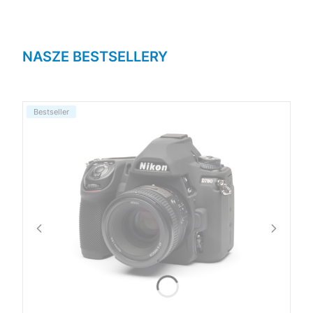
NASZE BESTSELLERY
Bestseller