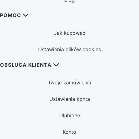
POMOC
Jak kupować
Ustawienia plików cookies
OBSŁUGA KLIENTA
Twoje zamówienia
Ustawienia konta
Ulubione
Konto