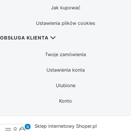
Jak kupować
Ustawienia plików cookies
OBSŁUGA KLIENTA
Twoje zamówienia
Ustawienia konta
Ulubione
Konto
Sklep internetowy
Shoper.pl
Produkty w koszyku: 0. Zobacz szczegóły