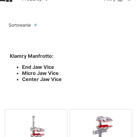
Sortowanie
Klamry Manfrotto:
End Jaw Vice
Micro Jaw Vice
Center Jaw Vice
Lista produktów