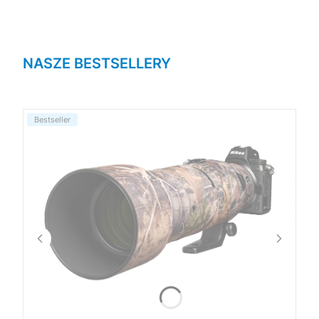
NASZE BESTSELLERY
Bestseller