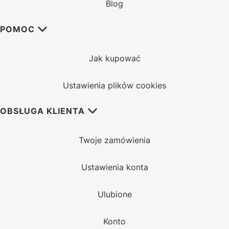
Blog
POMOC
Jak kupować
Ustawienia plików cookies
OBSŁUGA KLIENTA
Twoje zamówienia
Ustawienia konta
Ulubione
Konto