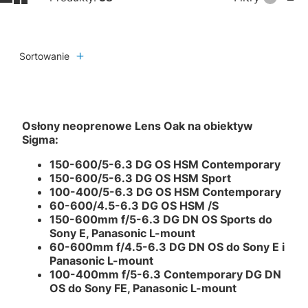
Sortowanie
Osłony neoprenowe Lens Oak na obiektyw
Sigma:
150-600/5-6.3 DG OS HSM Contemporary
150-600/5-6.3 DG OS HSM Sport
100-400/5-6.3 DG OS HSM Contemporary
60-600/4.5-6.3 DG OS HSM /S
150-600mm f/5-6.3 DG DN OS Sports do
Sony E, Panasonic L-mount
60-600mm f/4.5-6.3 DG DN OS do Sony E i
Panasonic L-mount
100-400mm f/5-6.3 Contemporary DG DN
OS do Sony FE, Panasonic L-mount