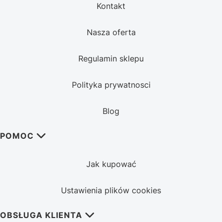
Kontakt
Nasza oferta
Regulamin sklepu
Polityka prywatnosci
Blog
POMOC
Jak kupować
Ustawienia plików cookies
OBSŁUGA KLIENTA