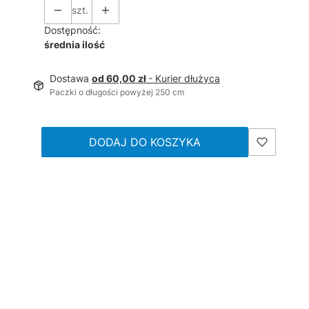
szt.
Dostępność:
średnia ilość
Dostawa
od 60,00 zł
- Kurier dłużyca
Paczki o długości powyżej 250 cm
DODAJ DO KOSZYKA