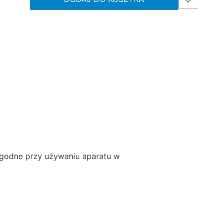
wygodne przy używaniu aparatu w