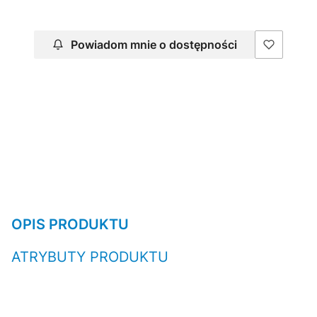
Powiadom mnie o dostępności
OPIS PRODUKTU
ATRYBUTY PRODUKTU