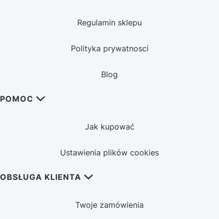
Regulamin sklepu
Polityka prywatnosci
Blog
POMOC
Jak kupować
Ustawienia plików cookies
OBSŁUGA KLIENTA
Twoje zamówienia