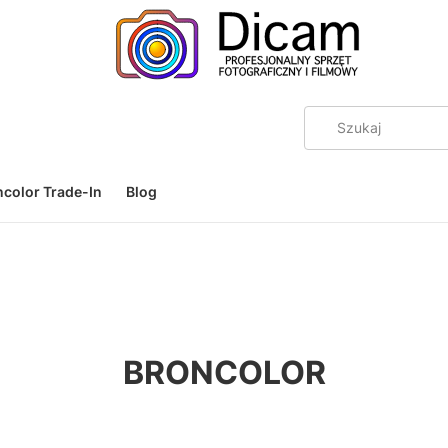
color Trade-In
Blog
BRONCOLOR