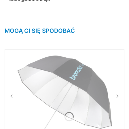
MOGĄ CI SIĘ SPODOBAĆ