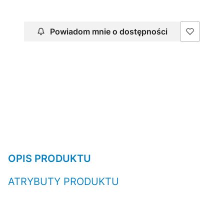
Powiadom mnie o dostępności
OPIS PRODUKTU
ATRYBUTY PRODUKTU