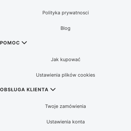
Polityka prywatnosci
Blog
POMOC
Jak kupować
Ustawienia plików cookies
OBSŁUGA KLIENTA
Twoje zamówienia
Ustawienia konta