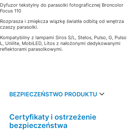
Dyfuzor tekstylny do parasolki fotograficznej Broncolor
Focus 110
Rozprasza i zmiękcza wiązkę światła odbitą od wnętrza
czaszy parasolki.
Kompatybilny z lampami Siros S/L, Stelos, Pulso, G, Pulso
L, Unilite, MobiLED, Litos z nałożonymi dedykowanymi
reflektorami parasolkowymi.
BEZPIECZEŃSTWO PRODUKTU
Certyfikaty i ostrzeżenie
bezpieczeństwa