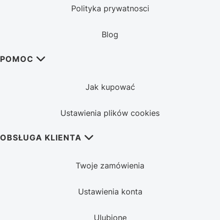
Polityka prywatnosci
Blog
POMOC
Jak kupować
Ustawienia plików cookies
OBSŁUGA KLIENTA
Twoje zamówienia
Ustawienia konta
Ulubione