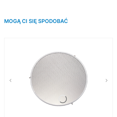
MOGĄ CI SIĘ SPODOBAĆ