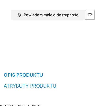
Powiadom mnie o dostępności
OPIS PRODUKTU
ATRYBUTY PRODUKTU